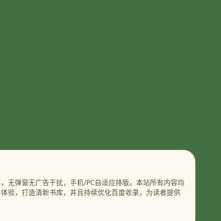
，无弹窗无广告干扰，手机/PC自适应排版。本站所有内容均
户体验，打造清新书库，并且持续优化百度收录，为读者提供